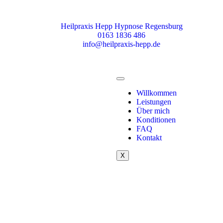
Heilpraxis Hepp Hypnose Regensburg
0163 1836 486
info@heilpraxis-hepp.de
Willkommen
Leistungen
Über mich
Konditionen
FAQ
Kontakt
X