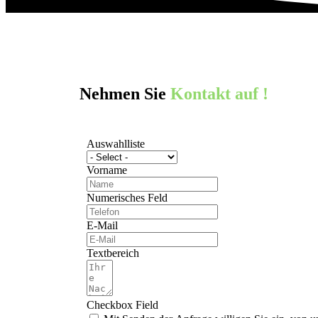
Nehmen Sie
Kontakt auf !
Auswahlliste
Vorname
Numerisches Feld
E-Mail
Textbereich
Checkbox Field