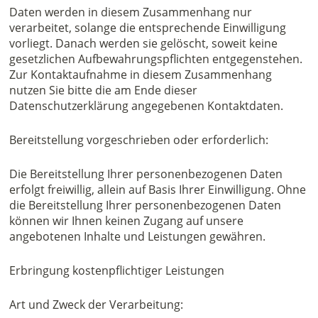
Daten werden in diesem Zusammenhang nur
verarbeitet, solange die entsprechende Einwilligung
vorliegt. Danach werden sie gelöscht, soweit keine
gesetzlichen Aufbewahrungspflichten entgegenstehen.
Zur Kontaktaufnahme in diesem Zusammenhang
nutzen Sie bitte die am Ende dieser
Datenschutzerklärung angegebenen Kontaktdaten.
Bereitstellung vorgeschrieben oder erforderlich:
Die Bereitstellung Ihrer personenbezogenen Daten
erfolgt freiwillig, allein auf Basis Ihrer Einwilligung. Ohne
die Bereitstellung Ihrer personenbezogenen Daten
können wir Ihnen keinen Zugang auf unsere
angebotenen Inhalte und Leistungen gewähren.
Erbringung kostenpflichtiger Leistungen
Art und Zweck der Verarbeitung: