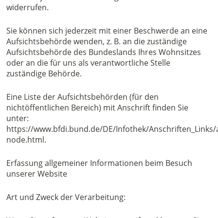
widerrufen.
Sie können sich jederzeit mit einer Beschwerde an eine
Aufsichtsbehörde wenden, z. B. an die zuständige
Aufsichtsbehörde des Bundeslands Ihres Wohnsitzes
oder an die für uns als verantwortliche Stelle
zuständige Behörde.
Eine Liste der Aufsichtsbehörden (für den
nichtöffentlichen Bereich) mit Anschrift finden Sie
unter:
https://www.bfdi.bund.de/DE/Infothek/Anschriften_Links/a
node.html.
Erfassung allgemeiner Informationen beim Besuch
unserer Website
Art und Zweck der Verarbeitung: