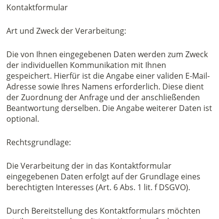
Kontaktformular
Art und Zweck der Verarbeitung:
Die von Ihnen eingegebenen Daten werden zum Zweck
der individuellen Kommunikation mit Ihnen
gespeichert. Hierfür ist die Angabe einer validen E-Mail-
Adresse sowie Ihres Namens erforderlich. Diese dient
der Zuordnung der Anfrage und der anschließenden
Beantwortung derselben. Die Angabe weiterer Daten ist
optional.
Rechtsgrundlage:
Die Verarbeitung der in das Kontaktformular
eingegebenen Daten erfolgt auf der Grundlage eines
berechtigten Interesses (Art. 6 Abs. 1 lit. f DSGVO).
Durch Bereitstellung des Kontaktformulars möchten