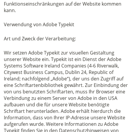
Funktionseinschränkungen auf der Website kommen
kann.
Verwendung von Adobe Typekit
Art und Zweck der Verarbeitung:
Wir setzen Adobe Typekit zur visuellen Gestaltung
unserer Website ein. Typekit ist ein Dienst der Adobe
Systems Software Ireland Companies (4-6 Riverwalk,
Citywest Business Campus, Dublin 24, Republic of
Ireland; nachfolgend „Adobe“), der uns den Zugriff auf
eine Schriftartenbibliothek gewährt. Zur Einbindung der
von uns benutzten Schriftarten, muss Ihr Browser eine
Verbindung zu einem Server von Adobe in den USA
aufbauen und die für unsere Website benötigte
Schriftart herunterladen. Adobe erhält hierdurch die
Information, dass von Ihrer IP-Adresse unsere Website
aufgerufen wurde. Weitere Informationen zu Adobe
Typekit finden Sie in den Datenschutzhinweisen von