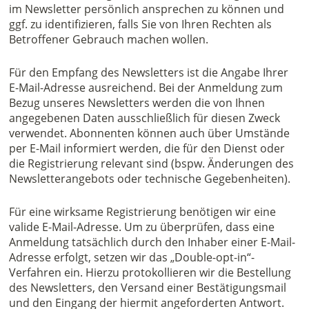
im Newsletter persönlich ansprechen zu können und
ggf. zu identifizieren, falls Sie von Ihren Rechten als
Betroffener Gebrauch machen wollen.
Für den Empfang des Newsletters ist die Angabe Ihrer
E-Mail-Adresse ausreichend. Bei der Anmeldung zum
Bezug unseres Newsletters werden die von Ihnen
angegebenen Daten ausschließlich für diesen Zweck
verwendet. Abonnenten können auch über Umstände
per E-Mail informiert werden, die für den Dienst oder
die Registrierung relevant sind (bspw. Änderungen des
Newsletterangebots oder technische Gegebenheiten).
Für eine wirksame Registrierung benötigen wir eine
valide E-Mail-Adresse. Um zu überprüfen, dass eine
Anmeldung tatsächlich durch den Inhaber einer E-Mail-
Adresse erfolgt, setzen wir das „Double-opt-in“-
Verfahren ein. Hierzu protokollieren wir die Bestellung
des Newsletters, den Versand einer Bestätigungsmail
und den Eingang der hiermit angeforderten Antwort.