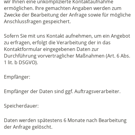
wir Ihnen eine unkomplizierte Kontaktaufnahme
ermöglichen. Ihre gemachten Angaben werden zum
Zwecke der Bearbeitung der Anfrage sowie für mögliche
Anschlussfragen gespeichert.
Sofern Sie mit uns Kontakt aufnehmen, um ein Angebot
zu erfragen, erfolgt die Verarbeitung der in das
Kontaktformular eingegebenen Daten zur
Durchführung vorvertraglicher Maßnahmen (Art. 6 Abs.
1 lit. b DSGVO).
Empfänger:
Empfänger der Daten sind ggf. Auftragsverarbeiter.
Speicherdauer:
Daten werden spätestens 6 Monate nach Bearbeitung
der Anfrage gelöscht.