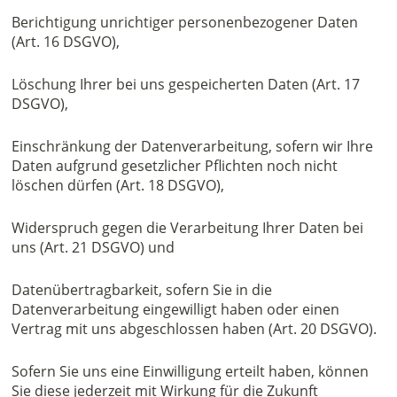
Berichtigung unrichtiger personenbezogener Daten
(Art. 16 DSGVO),
Löschung Ihrer bei uns gespeicherten Daten (Art. 17
DSGVO),
Einschränkung der Datenverarbeitung, sofern wir Ihre
Daten aufgrund gesetzlicher Pflichten noch nicht
löschen dürfen (Art. 18 DSGVO),
Widerspruch gegen die Verarbeitung Ihrer Daten bei
uns (Art. 21 DSGVO) und
Datenübertragbarkeit, sofern Sie in die
Datenverarbeitung eingewilligt haben oder einen
Vertrag mit uns abgeschlossen haben (Art. 20 DSGVO).
Sofern Sie uns eine Einwilligung erteilt haben, können
Sie diese jederzeit mit Wirkung für die Zukunft