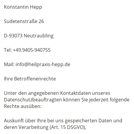
Konstantin Hepp
Sudetenstraße 26
D-93073 Neutraubling
Tel: +49.9405-940755
Mail: info@heilpraxis-hepp.de
Ihre Betroffenenrechte
Unter den angegebenen Kontaktdaten unseres
Datenschutzbeauftragten können Sie jederzeit folgende
Rechte ausüben:
Auskunft über Ihre bei uns gespeicherten Daten und
deren Verarbeitung (Art. 15 DSGVO),