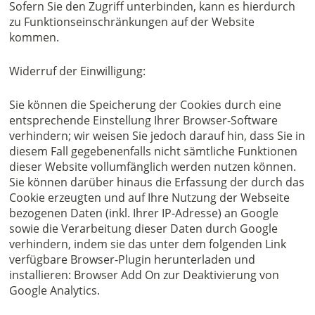
Sofern Sie den Zugriff unterbinden, kann es hierdurch
zu Funktionseinschränkungen auf der Website
kommen.
Widerruf der Einwilligung:
Sie können die Speicherung der Cookies durch eine
entsprechende Einstellung Ihrer Browser-Software
verhindern; wir weisen Sie jedoch darauf hin, dass Sie in
diesem Fall gegebenenfalls nicht sämtliche Funktionen
dieser Website vollumfänglich werden nutzen können.
Sie können darüber hinaus die Erfassung der durch das
Cookie erzeugten und auf Ihre Nutzung der Webseite
bezogenen Daten (inkl. Ihrer IP-Adresse) an Google
sowie die Verarbeitung dieser Daten durch Google
verhindern, indem sie das unter dem folgenden Link
verfügbare Browser-Plugin herunterladen und
installieren: Browser Add On zur Deaktivierung von
Google Analytics.