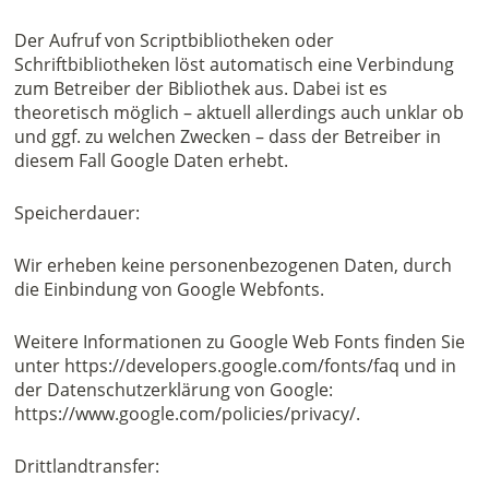
Der Aufruf von Scriptbibliotheken oder
Schriftbibliotheken löst automatisch eine Verbindung
zum Betreiber der Bibliothek aus. Dabei ist es
theoretisch möglich – aktuell allerdings auch unklar ob
und ggf. zu welchen Zwecken – dass der Betreiber in
diesem Fall Google Daten erhebt.
Speicherdauer:
Wir erheben keine personenbezogenen Daten, durch
die Einbindung von Google Webfonts.
Weitere Informationen zu Google Web Fonts finden Sie
unter https://developers.google.com/fonts/faq und in
der Datenschutzerklärung von Google:
https://www.google.com/policies/privacy/.
Drittlandtransfer: