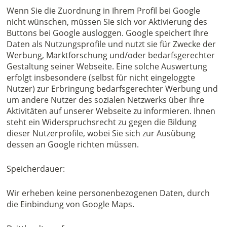
Wenn Sie die Zuordnung in Ihrem Profil bei Google
nicht wünschen, müssen Sie sich vor Aktivierung des
Buttons bei Google ausloggen. Google speichert Ihre
Daten als Nutzungsprofile und nutzt sie für Zwecke der
Werbung, Marktforschung und/oder bedarfsgerechter
Gestaltung seiner Webseite. Eine solche Auswertung
erfolgt insbesondere (selbst für nicht eingeloggte
Nutzer) zur Erbringung bedarfsgerechter Werbung und
um andere Nutzer des sozialen Netzwerks über Ihre
Aktivitäten auf unserer Webseite zu informieren. Ihnen
steht ein Widerspruchsrecht zu gegen die Bildung
dieser Nutzerprofile, wobei Sie sich zur Ausübung
dessen an Google richten müssen.
Speicherdauer:
Wir erheben keine personenbezogenen Daten, durch
die Einbindung von Google Maps.