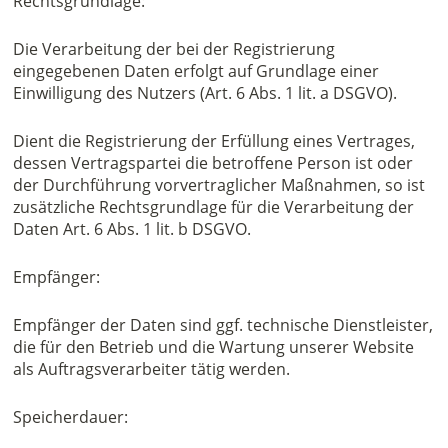
Rechtsgrundlage:
Die Verarbeitung der bei der Registrierung
eingegebenen Daten erfolgt auf Grundlage einer
Einwilligung des Nutzers (Art. 6 Abs. 1 lit. a DSGVO).
Dient die Registrierung der Erfüllung eines Vertrages,
dessen Vertragspartei die betroffene Person ist oder
der Durchführung vorvertraglicher Maßnahmen, so ist
zusätzliche Rechtsgrundlage für die Verarbeitung der
Daten Art. 6 Abs. 1 lit. b DSGVO.
Empfänger:
Empfänger der Daten sind ggf. technische Dienstleister,
die für den Betrieb und die Wartung unserer Website
als Auftragsverarbeiter tätig werden.
Speicherdauer: