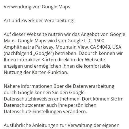
Verwendung von Google Maps
Art und Zweck der Verarbeitung:
Auf dieser Webseite nutzen wir das Angebot von Google
Maps. Google Maps wird von Google LLC, 1600
Amphitheatre Parkway, Mountain View, CA 94043, USA
(nachfolgend „Google“) betrieben. Dadurch können wir
Ihnen interaktive Karten direkt in der Webseite
anzeigen und ermöglichen Ihnen die komfortable
Nutzung der Karten-Funktion.
Nähere Informationen über die Datenverarbeitung
durch Google können Sie den Google-
Datenschutzhinweisen entnehmen. Dort können Sie im
Datenschutzcenter auch Ihre persönlichen
Datenschutz-Einstellungen verändern.
Ausführliche Anleitungen zur Verwaltung der eigenen