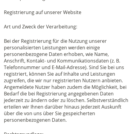
Registrierung auf unserer Website
Art und Zweck der Verarbeitung:
Bei der Registrierung für die Nutzung unserer
personalisierten Leistungen werden einige
personenbezogene Daten erhoben, wie Name,
Anschrift, Kontakt- und Kommunikationsdaten (z. B.
Telefonnummer und E-Mail-Adresse). Sind Sie bei uns
registriert, können Sie auf Inhalte und Leistungen
zugreifen, die wir nur registrierten Nutzern anbieten.
Angemeldete Nutzer haben zudem die Möglichkeit, bei
Bedarf die bei Registrierung angegebenen Daten
jederzeit zu ändern oder zu löschen. Selbstverständlich
erteilen wir Ihnen darüber hinaus jederzeit Auskunft
über die von uns über Sie gespeicherten
personenbezogenen Daten.