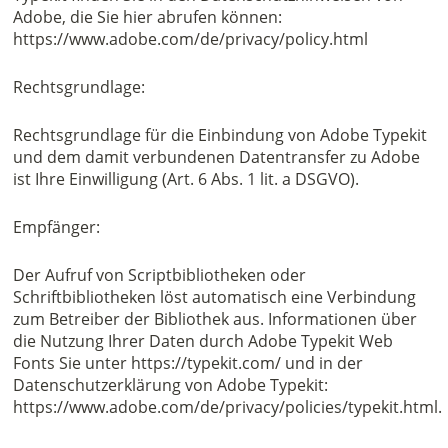
Adobe, die Sie hier abrufen können:
https://www.adobe.com/de/privacy/policy.html
Rechtsgrundlage:
Rechtsgrundlage für die Einbindung von Adobe Typekit
und dem damit verbundenen Datentransfer zu Adobe
ist Ihre Einwilligung (Art. 6 Abs. 1 lit. a DSGVO).
Empfänger:
Der Aufruf von Scriptbibliotheken oder
Schriftbibliotheken löst automatisch eine Verbindung
zum Betreiber der Bibliothek aus. Informationen über
die Nutzung Ihrer Daten durch Adobe Typekit Web
Fonts Sie unter https://typekit.com/ und in der
Datenschutzerklärung von Adobe Typekit:
https://www.adobe.com/de/privacy/policies/typekit.html.