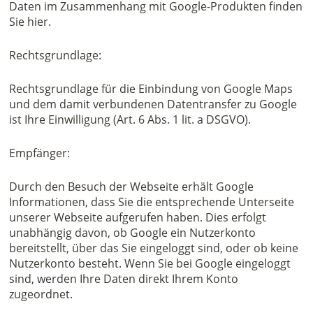
Daten im Zusammenhang mit Google-Produkten finden
Sie hier.
Rechtsgrundlage:
Rechtsgrundlage für die Einbindung von Google Maps
und dem damit verbundenen Datentransfer zu Google
ist Ihre Einwilligung (Art. 6 Abs. 1 lit. a DSGVO).
Empfänger:
Durch den Besuch der Webseite erhält Google
Informationen, dass Sie die entsprechende Unterseite
unserer Webseite aufgerufen haben. Dies erfolgt
unabhängig davon, ob Google ein Nutzerkonto
bereitstellt, über das Sie eingeloggt sind, oder ob keine
Nutzerkonto besteht. Wenn Sie bei Google eingeloggt
sind, werden Ihre Daten direkt Ihrem Konto
zugeordnet.