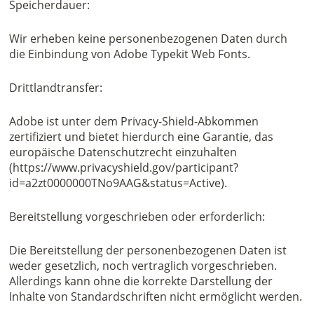
Speicherdauer:
Wir erheben keine personenbezogenen Daten durch
die Einbindung von Adobe Typekit Web Fonts.
Drittlandtransfer:
Adobe ist unter dem Privacy-Shield-Abkommen
zertifiziert und bietet hierdurch eine Garantie, das
europäische Datenschutzrecht einzuhalten
(https://www.privacyshield.gov/participant?
id=a2zt0000000TNo9AAG&status=Active).
Bereitstellung vorgeschrieben oder erforderlich:
Die Bereitstellung der personenbezogenen Daten ist
weder gesetzlich, noch vertraglich vorgeschrieben.
Allerdings kann ohne die korrekte Darstellung der
Inhalte von Standardschriften nicht ermöglicht werden.