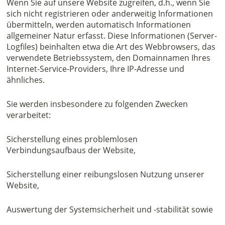
Wenn Sie auf unsere Website zugreifen, d.h., wenn Sie
sich nicht registrieren oder anderweitig Informationen
übermitteln, werden automatisch Informationen
allgemeiner Natur erfasst. Diese Informationen (Server-
Logfiles) beinhalten etwa die Art des Webbrowsers, das
verwendete Betriebssystem, den Domainnamen Ihres
Internet-Service-Providers, Ihre IP-Adresse und
ähnliches.
Sie werden insbesondere zu folgenden Zwecken
verarbeitet:
Sicherstellung eines problemlosen
Verbindungsaufbaus der Website,
Sicherstellung einer reibungslosen Nutzung unserer
Website,
Auswertung der Systemsicherheit und -stabilität sowie