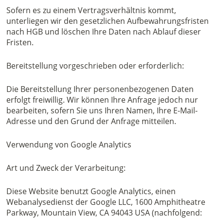
Sofern es zu einem Vertragsverhältnis kommt,
unterliegen wir den gesetzlichen Aufbewahrungsfristen
nach HGB und löschen Ihre Daten nach Ablauf dieser
Fristen.
Bereitstellung vorgeschrieben oder erforderlich:
Die Bereitstellung Ihrer personenbezogenen Daten
erfolgt freiwillig. Wir können Ihre Anfrage jedoch nur
bearbeiten, sofern Sie uns Ihren Namen, Ihre E-Mail-
Adresse und den Grund der Anfrage mitteilen.
Verwendung von Google Analytics
Art und Zweck der Verarbeitung:
Diese Website benutzt Google Analytics, einen
Webanalysedienst der Google LLC, 1600 Amphitheatre
Parkway, Mountain View, CA 94043 USA (nachfolgend: