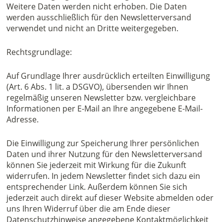
Weitere Daten werden nicht erhoben. Die Daten
werden ausschließlich für den Newsletterversand
verwendet und nicht an Dritte weitergegeben.
Rechtsgrundlage:
Auf Grundlage Ihrer ausdrücklich erteilten Einwilligung
(Art. 6 Abs. 1 lit. a DSGVO), übersenden wir Ihnen
regelmäßig unseren Newsletter bzw. vergleichbare
Informationen per E-Mail an Ihre angegebene E-Mail-
Adresse.
Die Einwilligung zur Speicherung Ihrer persönlichen
Daten und ihrer Nutzung für den Newsletterversand
können Sie jederzeit mit Wirkung für die Zukunft
widerrufen. In jedem Newsletter findet sich dazu ein
entsprechender Link. Außerdem können Sie sich
jederzeit auch direkt auf dieser Website abmelden oder
uns Ihren Widerruf über die am Ende dieser
Datenschutzhinweise angegebene Kontaktmöglichkeit