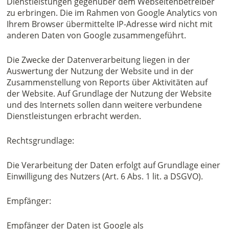
Dienstleistungen gegenüber dem Webseitenbetreiber
zu erbringen. Die im Rahmen von Google Analytics von
Ihrem Browser übermittelte IP-Adresse wird nicht mit
anderen Daten von Google zusammengeführt.
Die Zwecke der Datenverarbeitung liegen in der
Auswertung der Nutzung der Website und in der
Zusammenstellung von Reports über Aktivitäten auf
der Website. Auf Grundlage der Nutzung der Website
und des Internets sollen dann weitere verbundene
Dienstleistungen erbracht werden.
Rechtsgrundlage:
Die Verarbeitung der Daten erfolgt auf Grundlage einer
Einwilligung des Nutzers (Art. 6 Abs. 1 lit. a DSGVO).
Empfänger:
Empfänger der Daten ist Google als