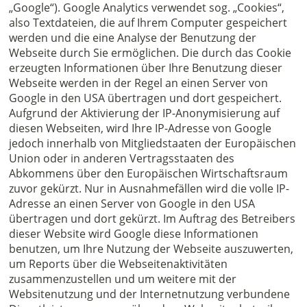
„Google“). Google Analytics verwendet sog. „Cookies“,
also Textdateien, die auf Ihrem Computer gespeichert
werden und die eine Analyse der Benutzung der
Webseite durch Sie ermöglichen. Die durch das Cookie
erzeugten Informationen über Ihre Benutzung dieser
Webseite werden in der Regel an einen Server von
Google in den USA übertragen und dort gespeichert.
Aufgrund der Aktivierung der IP-Anonymisierung auf
diesen Webseiten, wird Ihre IP-Adresse von Google
jedoch innerhalb von Mitgliedstaaten der Europäischen
Union oder in anderen Vertragsstaaten des
Abkommens über den Europäischen Wirtschaftsraum
zuvor gekürzt. Nur in Ausnahmefällen wird die volle IP-
Adresse an einen Server von Google in den USA
übertragen und dort gekürzt. Im Auftrag des Betreibers
dieser Website wird Google diese Informationen
benutzen, um Ihre Nutzung der Webseite auszuwerten,
um Reports über die Webseitenaktivitäten
zusammenzustellen und um weitere mit der
Websitenutzung und der Internetnutzung verbundene