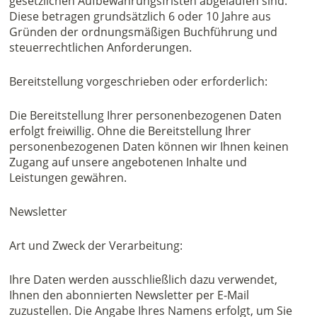
gesetzlichen Aufbewahrungsfristen abgelaufen sind.
Diese betragen grundsätzlich 6 oder 10 Jahre aus
Gründen der ordnungsmäßigen Buchführung und
steuerrechtlichen Anforderungen.
Bereitstellung vorgeschrieben oder erforderlich:
Die Bereitstellung Ihrer personenbezogenen Daten
erfolgt freiwillig. Ohne die Bereitstellung Ihrer
personenbezogenen Daten können wir Ihnen keinen
Zugang auf unsere angebotenen Inhalte und
Leistungen gewähren.
Newsletter
Art und Zweck der Verarbeitung:
Ihre Daten werden ausschließlich dazu verwendet,
Ihnen den abonnierten Newsletter per E-Mail
zuzustellen. Die Angabe Ihres Namens erfolgt, um Sie