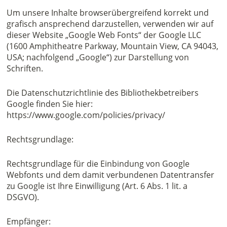
Um unsere Inhalte browserübergreifend korrekt und
grafisch ansprechend darzustellen, verwenden wir auf
dieser Website „Google Web Fonts“ der Google LLC
(1600 Amphitheatre Parkway, Mountain View, CA 94043,
USA; nachfolgend „Google“) zur Darstellung von
Schriften.
Die Datenschutzrichtlinie des Bibliothekbetreibers
Google finden Sie hier:
https://www.google.com/policies/privacy/
Rechtsgrundlage:
Rechtsgrundlage für die Einbindung von Google
Webfonts und dem damit verbundenen Datentransfer
zu Google ist Ihre Einwilligung (Art. 6 Abs. 1 lit. a
DSGVO).
Empfänger: