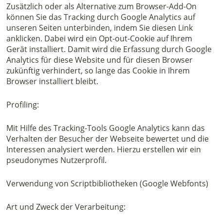
Zusätzlich oder als Alternative zum Browser-Add-On
können Sie das Tracking durch Google Analytics auf
unseren Seiten unterbinden, indem Sie diesen Link
anklicken. Dabei wird ein Opt-out-Cookie auf Ihrem
Gerät installiert. Damit wird die Erfassung durch Google
Analytics für diese Website und für diesen Browser
zukünftig verhindert, so lange das Cookie in Ihrem
Browser installiert bleibt.
Profiling:
Mit Hilfe des Tracking-Tools Google Analytics kann das
Verhalten der Besucher der Webseite bewertet und die
Interessen analysiert werden. Hierzu erstellen wir ein
pseudonymes Nutzerprofil.
Verwendung von Scriptbibliotheken (Google Webfonts)
Art und Zweck der Verarbeitung: