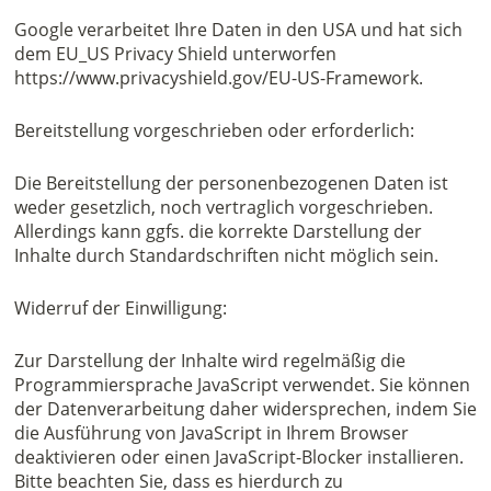
Google verarbeitet Ihre Daten in den USA und hat sich
dem EU_US Privacy Shield unterworfen
https://www.privacyshield.gov/EU-US-Framework.
Bereitstellung vorgeschrieben oder erforderlich:
Die Bereitstellung der personenbezogenen Daten ist
weder gesetzlich, noch vertraglich vorgeschrieben.
Allerdings kann ggfs. die korrekte Darstellung der
Inhalte durch Standardschriften nicht möglich sein.
Widerruf der Einwilligung:
Zur Darstellung der Inhalte wird regelmäßig die
Programmiersprache JavaScript verwendet. Sie können
der Datenverarbeitung daher widersprechen, indem Sie
die Ausführung von JavaScript in Ihrem Browser
deaktivieren oder einen JavaScript-Blocker installieren.
Bitte beachten Sie, dass es hierdurch zu