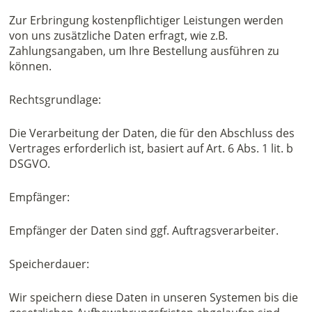
Zur Erbringung kostenpflichtiger Leistungen werden
von uns zusätzliche Daten erfragt, wie z.B.
Zahlungsangaben, um Ihre Bestellung ausführen zu
können.
Rechtsgrundlage:
Die Verarbeitung der Daten, die für den Abschluss des
Vertrages erforderlich ist, basiert auf Art. 6 Abs. 1 lit. b
DSGVO.
Empfänger:
Empfänger der Daten sind ggf. Auftragsverarbeiter.
Speicherdauer:
Wir speichern diese Daten in unseren Systemen bis die