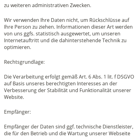
zu weiteren administrativen Zwecken.
Wir verwenden Ihre Daten nicht, um Rückschlüsse auf
Ihre Person zu ziehen. Informationen dieser Art werden
von uns ggfs. statistisch ausgewertet, um unseren
Internetauftritt und die dahinterstehende Technik zu
optimieren.
Rechtsgrundlage:
Die Verarbeitung erfolgt gemäß Art. 6 Abs. 1 lit. f DSGVO
auf Basis unseres berechtigten Interesses an der
Verbesserung der Stabilität und Funktionalität unserer
Website.
Empfänger:
Empfänger der Daten sind ggf. technische Dienstleister,
die für den Betrieb und die Wartung unserer Webseite