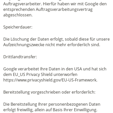
Auftragsverarbeiter. Hierfür haben wir mit Google den
entsprechenden Auftragsverarbeitungsvertrag
abgeschlossen.
Speicherdauer:
Die Löschung der Daten erfolgt, sobald diese für unsere
Aufzeichnungszwecke nicht mehr erforderlich sind.
Drittlandtransfer:
Google verarbeitet Ihre Daten in den USA und hat sich
dem EU_US Privacy Shield unterworfen
https://www.privacyshield.gov/EU-US-Framework.
Bereitstellung vorgeschrieben oder erforderlich:
Die Bereitstellung Ihrer personenbezogenen Daten
erfolgt freiwillig, allein auf Basis Ihrer Einwilligung.