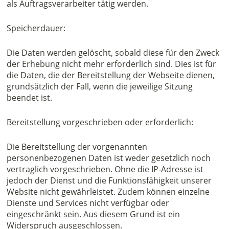
als Auftragsverarbeiter tätig werden.
Speicherdauer:
Die Daten werden gelöscht, sobald diese für den Zweck
der Erhebung nicht mehr erforderlich sind. Dies ist für
die Daten, die der Bereitstellung der Webseite dienen,
grundsätzlich der Fall, wenn die jeweilige Sitzung
beendet ist.
Bereitstellung vorgeschrieben oder erforderlich:
Die Bereitstellung der vorgenannten
personenbezogenen Daten ist weder gesetzlich noch
vertraglich vorgeschrieben. Ohne die IP-Adresse ist
jedoch der Dienst und die Funktionsfähigkeit unserer
Website nicht gewährleistet. Zudem können einzelne
Dienste und Services nicht verfügbar oder
eingeschränkt sein. Aus diesem Grund ist ein
Widerspruch ausgeschlossen.