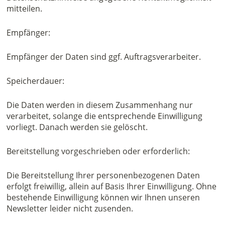
mitteilen.
Empfänger:
Empfänger der Daten sind ggf. Auftragsverarbeiter.
Speicherdauer:
Die Daten werden in diesem Zusammenhang nur
verarbeitet, solange die entsprechende Einwilligung
vorliegt. Danach werden sie gelöscht.
Bereitstellung vorgeschrieben oder erforderlich:
Die Bereitstellung Ihrer personenbezogenen Daten
erfolgt freiwillig, allein auf Basis Ihrer Einwilligung. Ohne
bestehende Einwilligung können wir Ihnen unseren
Newsletter leider nicht zusenden.